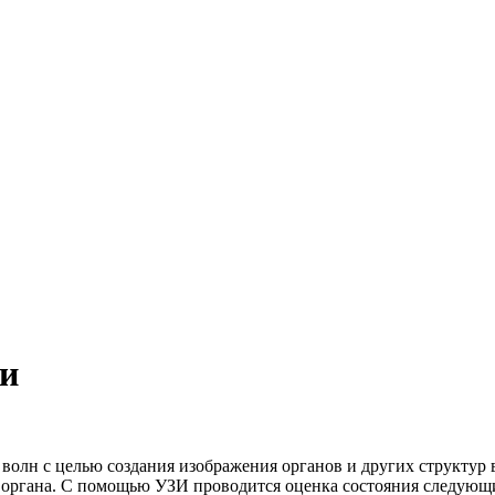
ти
олн с целью создания изображения органов и других структур 
 органа. С помощью УЗИ проводится оценка состояния следующи