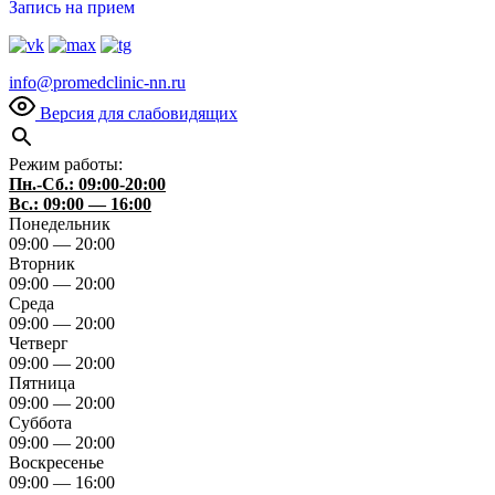
Запись на прием
info@promedclinic-nn.ru
Версия для слабовидящих
Режим работы:
Пн.-Сб.: 09:00-20:00
Вс.: 09:00 — 16:00
Понедельник
09:00 — 20:00
Вторник
09:00 — 20:00
Среда
09:00 — 20:00
Четверг
09:00 — 20:00
Пятница
09:00 — 20:00
Суббота
09:00 — 20:00
Воскресенье
09:00 — 16:00