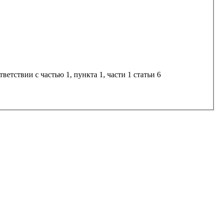
тветствии с частью 1, пункта 1, части 1 статьи 6