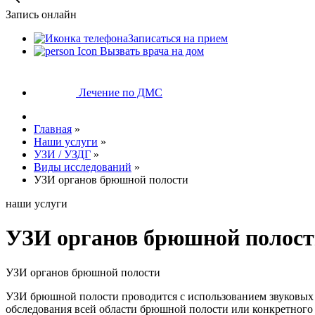
Запись онлайн
Записаться на прием
Вызвать врача на дом
Лечение по ДМС
Главная
»
Наши услуги
»
УЗИ / УЗДГ
»
Виды исследований
»
УЗИ органов брюшной полости
наши услуги
УЗИ органов брюшной полос
УЗИ органов брюшной полости
УЗИ брюшной полости проводится с использованием звуковых в
обследования всей области брюшной полости или конкретного