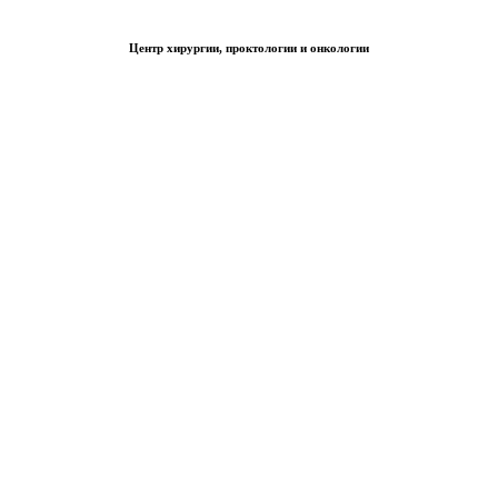
Центр хирургии, проктологии и онкологии