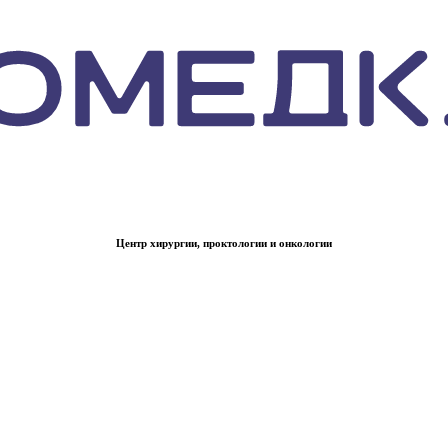
Центр хирургии, проктологии и онкологии