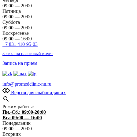
Четверг
09:00 — 20:00
Пятница
09:00 — 20:00
Суббота
09:00 — 20:00
Воскресенье
09:00 — 16:00
+7 831 410-95-03
Заявка на налоговый вычет
Запись на прием
info@promedclinic-nn.ru
Версия для слабовидящих
Режим работы:
Пн.-Сб.: 09:00-20:00
Вс.: 09:00 — 16:00
Понедельник
09:00 — 20:00
Вторник