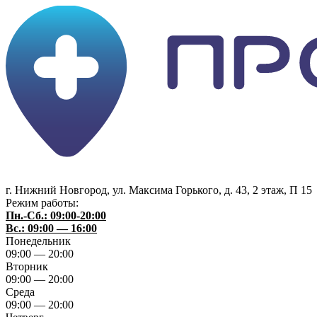
г. Нижний Новгород
,
ул. Максима Горького, д. 43, 2 этаж, П 15
Режим работы:
Пн.-Сб.: 09:00-20:00
Вс.: 09:00 — 16:00
Понедельник
09:00 — 20:00
Вторник
09:00 — 20:00
Среда
09:00 — 20:00