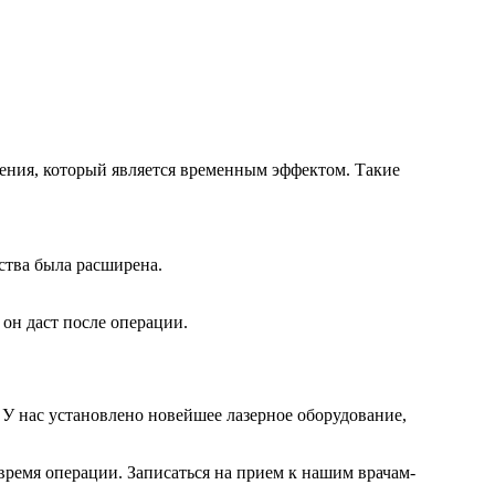
ления, который является временным эффектом. Такие
ства была расширена.
он даст после операции.
У нас установлено новейшее лазерное оборудование,
ремя операции. Записаться на прием к нашим врачам-