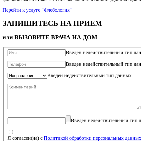
Перейти к услуге "Флебология"
ЗАПИШИТЕСЬ НА ПРИЕМ
или ВЫЗОВИТЕ ВРАЧА НА ДОМ
Введен недействительный тип да
Введен недействительный тип да
Введен недействительный тип данных
Введен недействительный тип 
Я согласен(на) с
Политикой обработки персональных данны