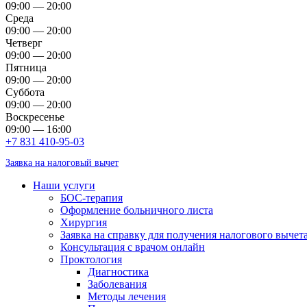
09:00 — 20:00
Среда
09:00 — 20:00
Четверг
09:00 — 20:00
Пятница
09:00 — 20:00
Суббота
09:00 — 20:00
Воскресенье
09:00 — 16:00
+7 831 410-95-03
Заявка на налоговый вычет
Наши услуги
БОС-терапия
Оформление больничного листа
Хирургия
Заявка на справку для получения налогового вычет
Консультация с врачом онлайн
Проктология
Диагностика
Заболевания
Методы лечения