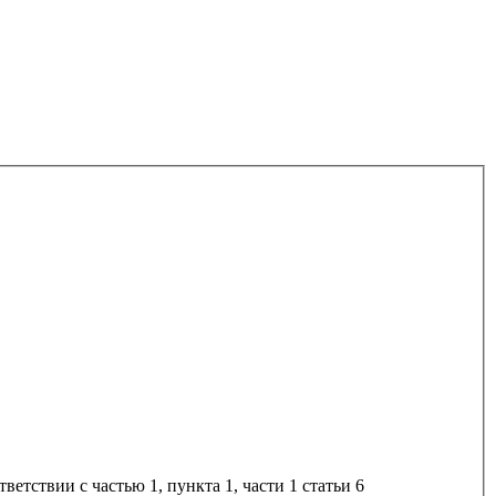
тветствии с частью 1, пункта 1, части 1 статьи 6