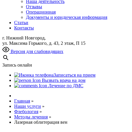
Наша деятельность
Отзывы
Операционная
Документы и юридическая информация
Статьи
Контакты
г. Нижний Новгород,
ул. Максима Горького, д. 43, 2 этаж, П 15
Версия для слабовидящих
Запись онлайн
Записаться на прием
Вызвать врача на дом
Лечение по ДМС
Главная
»
Наши услуги
»
Флебология
»
Методы лечения
»
Лазерная облитерация вен