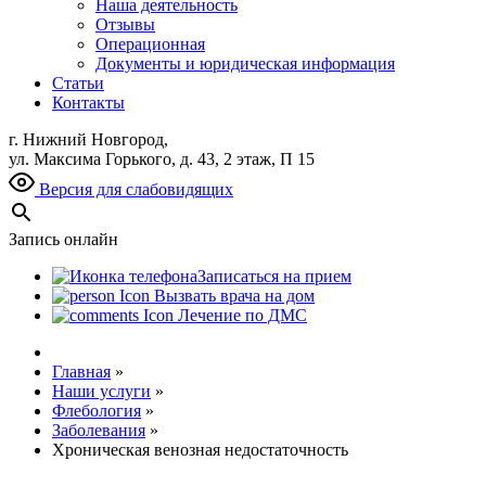
Наша деятельность
Отзывы
Операционная
Документы и юридическая информация
Статьи
Контакты
г. Нижний Новгород,
ул. Максима Горького, д. 43, 2 этаж, П 15
Версия для слабовидящих
Запись онлайн
Записаться на прием
Вызвать врача на дом
Лечение по ДМС
Главная
»
Наши услуги
»
Флебология
»
Заболевания
»
Хроническая венозная недостаточность