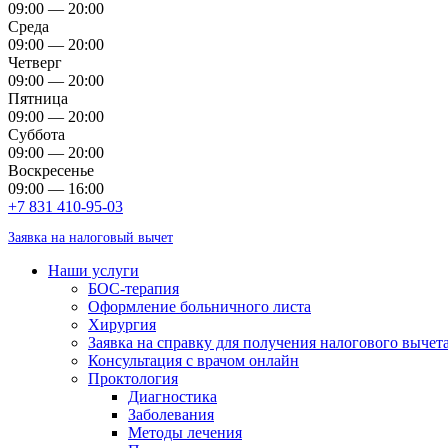
09:00 — 20:00
Среда
09:00 — 20:00
Четверг
09:00 — 20:00
Пятница
09:00 — 20:00
Суббота
09:00 — 20:00
Воскресенье
09:00 — 16:00
+7 831 410-95-03
Заявка на налоговый вычет
Наши услуги
БОС-терапия
Оформление больничного листа
Хирургия
Заявка на справку для получения налогового вычет
Консультация с врачом онлайн
Проктология
Диагностика
Заболевания
Методы лечения