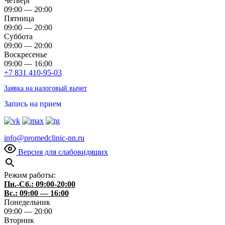
Четверг
09:00 — 20:00
Пятница
09:00 — 20:00
Суббота
09:00 — 20:00
Воскресенье
09:00 — 16:00
+7 831 410-95-03
Заявка на налоговый вычет
Запись на прием
info@promedclinic-nn.ru
Версия для слабовидящих
Режим работы:
Пн.-Сб.: 09:00-20:00
Вс.: 09:00 — 16:00
Понедельник
09:00 — 20:00
Вторник