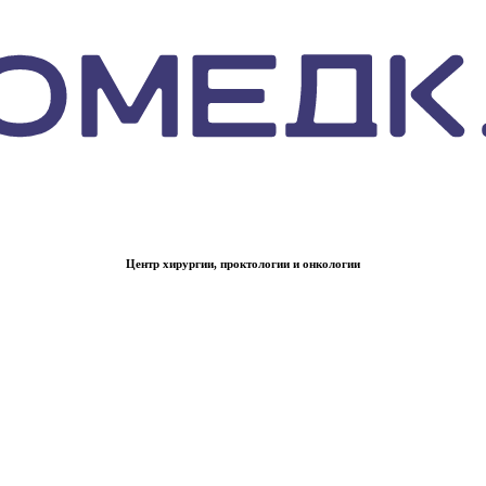
Центр хирургии, проктологии и онкологии