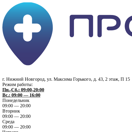
г. Нижний Новгород
,
ул. Максима Горького, д. 43, 2 этаж, П 15
Режим работы:
Пн.-Сб.: 09:00-20:00
Вс.: 09:00 — 16:00
Понедельник
09:00 — 20:00
Вторник
09:00 — 20:00
Среда
09:00 — 20:00