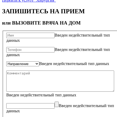
Перейти к услуге "Хирургия"
ЗАПИШИТЕСЬ НА ПРИЕМ
или ВЫЗОВИТЕ ВРАЧА НА ДОМ
Введен недействительный тип
данных
Введен недействительный тип
данных
Введен недействительный тип данных
Введен недействительный тип данных
Введен недействительный тип
данных