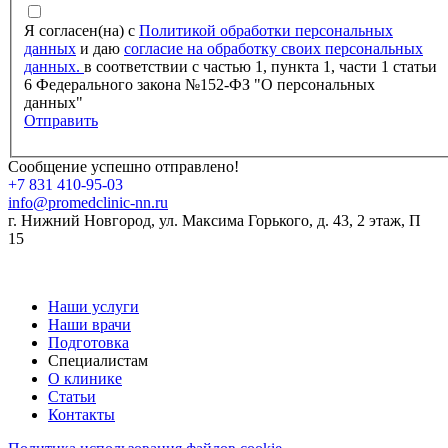
Я согласен(на) с
Политикой обработки персональных
данных
и даю
согласие на обработку своих персональных
данных.
в соответствии с частью 1, пункта 1, части 1 статьи
6 Федерального закона №152-ФЗ "О персональных
данных"
Отправить
Сообщение успешно отправлено!
+7 831 410-95-03
info@promedclinic-nn.ru
г. Нижний Новгород
,
ул. Максима Горького, д. 43, 2 этаж, П
15
Наши услуги
Наши врачи
Подготовка
Специалистам
О клинике
Статьи
Контакты