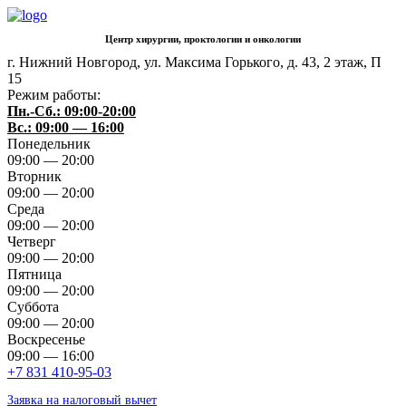
Центр хирургии, проктологии и онкологии
г. Нижний Новгород
,
ул. Максима Горького, д. 43, 2 этаж, П
15
Режим работы:
Пн.-Сб.: 09:00-20:00
Вс.: 09:00 — 16:00
Понедельник
09:00 — 20:00
Вторник
09:00 — 20:00
Среда
09:00 — 20:00
Четверг
09:00 — 20:00
Пятница
09:00 — 20:00
Суббота
09:00 — 20:00
Воскресенье
09:00 — 16:00
+7 831 410-95-03
Заявка на налоговый вычет