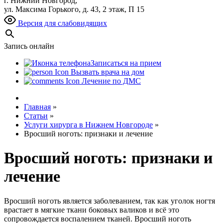
г. Нижний Новгород,
ул. Максима Горького, д. 43, 2 этаж, П 15
Версия для слабовидящих
Запись онлайн
Записаться на прием
Вызвать врача на дом
Лечение по ДМС
Главная
»
Статьи
»
Услуги хирурга в Нижнем Новгороде
»
Вросший ноготь: признаки и лечение
Вросший ноготь: признаки и
лечение
Вросший ноготь является заболеванием, так как уголок ногтя
врастает в мягкие ткани боковых валиков и всё это
сопровождается воспалением тканей. Вросший ноготь