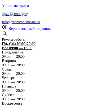
Запись на прием
info@promedclinic-nn.ru
Версия для слабовидящих
Режим работы:
Пн.-Сб.: 09:00-20:00
Вс.: 09:00 — 16:00
Понедельник
09:00 — 20:00
Вторник
09:00 — 20:00
Среда
09:00 — 20:00
Четверг
09:00 — 20:00
Пятница
09:00 — 20:00
Суббота
09:00 — 20:00
Воскресенье