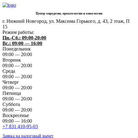
Центр хирургии, проктологии и онкологии
г. Нижний Новгород
,
ул. Максима Горького, д. 43, 2 этаж, П
15
Режим работы:
Пн.-Сб.: 09:00-20:00
Вс.: 09:00 — 16:00
Понедельник
09:00 — 20:00
Вторник
09:00 — 20:00
Среда
09:00 — 20:00
Четверг
09:00 — 20:00
Пятница
09:00 — 20:00
Суббота
09:00 — 20:00
Воскресенье
09:00 — 16:00
+7 831 410-95-03
Заявка на налоговый вычет