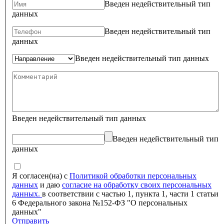
Введен недействительный тип
данных
Введен недействительный тип
данных
Введен недействительный тип данных
Введен недействительный тип данных
Введен недействительный тип
данных
Я согласен(на) с
Политикой обработки персональных
данных
и даю
согласие на обработку своих персональных
данных.
в соответствии с частью 1, пункта 1, части 1 статьи
6 Федерального закона №152-ФЗ "О персональных
данных"
Отправить