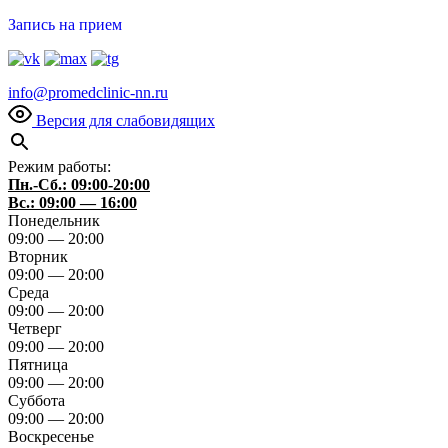
Запись на прием
info@promedclinic-nn.ru
Версия для слабовидящих
Режим работы:
Пн.-Сб.: 09:00-20:00
Вс.: 09:00 — 16:00
Понедельник
09:00 — 20:00
Вторник
09:00 — 20:00
Среда
09:00 — 20:00
Четверг
09:00 — 20:00
Пятница
09:00 — 20:00
Суббота
09:00 — 20:00
Воскресенье